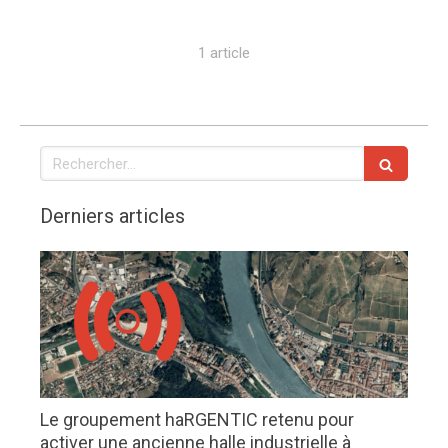
1 article
Rechercher
Derniers articles
Le groupement haRGENTIC retenu pour
activer une ancienne halle industrielle à