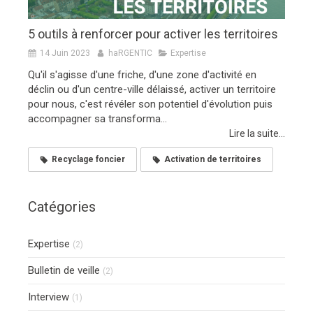
5 outils à renforcer pour activer les territoires
14 Juin 2023
haRGENTIC
Expertise
Qu'il s'agisse d'une friche, d'une zone d'activité en
déclin ou d'un centre-ville délaissé, activer un territoire
pour nous, c'est révéler son potentiel d'évolution puis
accompagner sa transforma...
Lire la suite...
Recyclage foncier
Activation de territoires
Catégories
Expertise
(2)
Bulletin de veille
(2)
Interview
(1)