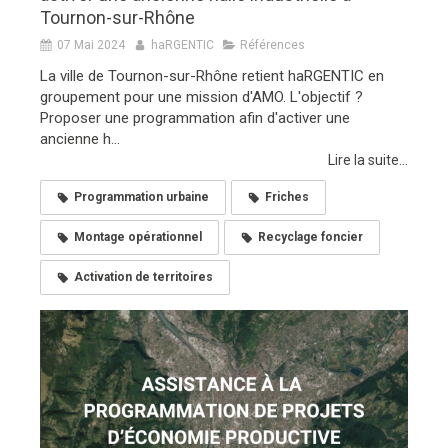
Tournon-sur-Rhône
07 Mai 2024
haRGENTIC
Références
La ville de Tournon-sur-Rhône retient haRGENTIC en
groupement pour une mission d'AMO. L'objectif ?
Proposer une programmation afin d'activer une
ancienne h...
Lire la suite...
Programmation urbaine
Friches
Montage opérationnel
Recyclage foncier
Activation de territoires