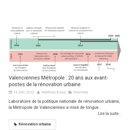
Rénovation urbaine
Valenciennes Métropole : 20 ans aux avant-
postes de la rénovation urbaine
16 Déc 2022
Matthieu Boury
Interview
Laboratoire de la politique nationale de rénovation urbaine,
la Métropole de Valenciennes a misé de longue...
Lire la suite...
Rénovation urbaine