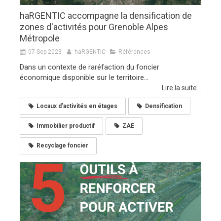
haRGENTIC accompagne la densification de
zones d'activités pour Grenoble Alpes
Métropole
07 Sep 2023
haRGENTIC
Références
Dans un contexte de raréfaction du foncier
économique disponible sur le territoire...
Lire la suite...
Locaux d'activités en étages
Densification
Immobilier productif
ZAE
Recyclage foncier