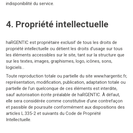
indisponibilité du service.
4. Propriété intellectuelle
haRGENTIC est propriétaire exclusif de tous les droits de
propriété intellectuelle ou détient les droits d’usage sur tous
les éléments accessibles sur le site, tant sur la structure que
sur les textes, images, graphismes, logo, icônes, sons,
logiciels…
Toute reproduction totale ou partielle du site www.hargentic.fr,
représentation, modification, publication, adaptation totale ou
partielle de l'un quelconque de ces éléments est interdite,
sauf autorisation écrite préalable de haRGENTIC. À défaut,
elle sera considérée comme constitutive d’une contrefaçon
et passible de poursuite conformément aux dispositions des
articles L.335-2 et suivants du Code de Propriété
Intellectuelle.