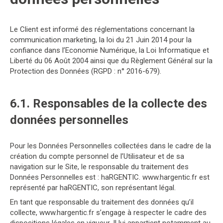
Le Client est informé des réglementations concernant la
communication marketing, la loi du 21 Juin 2014 pour la
confiance dans l’Economie Numérique, la Loi Informatique et
Liberté du 06 Août 2004 ainsi que du Règlement Général sur la
Protection des Données (RGPD : n° 2016-679).
6.1. Responsables de la collecte des
données personnelles
Pour les Données Personnelles collectées dans le cadre de la
création du compte personnel de l’Utilisateur et de sa
navigation sur le Site, le responsable du traitement des
Données Personnelles est : haRGENTIC. www.hargentic.fr est
représenté par haRGENTIC, son représentant légal.
En tant que responsable du traitement des données qu’il
collecte, www.hargentic.fr s’engage à respecter le cadre des