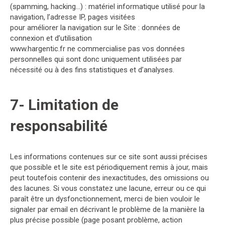
(spamming, hacking…) : matériel informatique utilisé pour la
navigation, l’adresse IP, pages visitées
pour améliorer la navigation sur le Site : données de
connexion et d’utilisation
www.hargentic.fr ne commercialise pas vos données
personnelles qui sont donc uniquement utilisées par
nécessité ou à des fins statistiques et d’analyses.
7- Limitation de
responsabilité
Les informations contenues sur ce site sont aussi précises
que possible et le site est périodiquement remis à jour, mais
peut toutefois contenir des inexactitudes, des omissions ou
des lacunes. Si vous constatez une lacune, erreur ou ce qui
paraît être un dysfonctionnement, merci de bien vouloir le
signaler par email en décrivant le problème de la manière la
plus précise possible (page posant problème, action