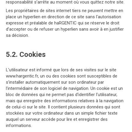
responsabilité s’arrête au moment où vous quittez notre site.
Les propriétaires de sites internet tiers ne peuvent mettre en
place un hyperlien en direction de ce site sans l'autorisation
expresse et préalable de haRGENTIC qui se réserve le droit
d’accepter ou de refuser un hyperlien sans avoir à en justifier
sa décision.
5.2. Cookies
L’utilisateur est informé que lors de ses visites sur le site
www.hargentic.fr, un ou des cookies sont susceptibles de
s’installer automatiquement sur son ordinateur par
l'intermédiaire de son logiciel de navigation. Un cookie est un
bloc de données qui ne permet pas d'identifier l'utilisateur,
mais qui enregistre des informations relatives à la navigation
de celui-ci sur le site. Il contient plusieurs données qui sont
stockées sur votre ordinateur dans un simple fichier texte
auquel un serveur accède pour lire et enregistrer des
informations.