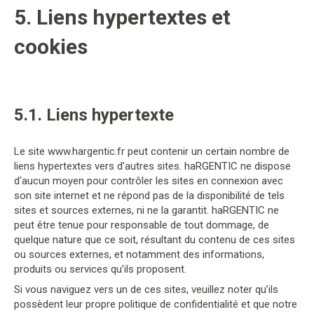
5. Liens hypertextes et
cookies
5.1. Liens hypertexte
Le site www.hargentic.fr peut contenir un certain nombre de
liens hypertextes vers d’autres sites. haRGENTIC ne dispose
d'aucun moyen pour contrôler les sites en connexion avec
son site internet et ne répond pas de la disponibilité de tels
sites et sources externes, ni ne la garantit. haRGENTIC ne
peut être tenue pour responsable de tout dommage, de
quelque nature que ce soit, résultant du contenu de ces sites
ou sources externes, et notamment des informations,
produits ou services qu’ils proposent.
Si vous naviguez vers un de ces sites, veuillez noter qu’ils
possèdent leur propre politique de confidentialité et que notre