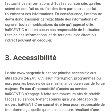
l'actualité des informations diffusées sur son site, qu’elles
soient de son fait ou du fait des tiers partenaires qui lui
fournissent ces informations. En conséquence, l'internaute
devra donc s'assurer de l'exactitude des informations et
signaler toutes modifications du site qu'il jugerait utile.
haRGENTIC n'est en aucun cas responsable de l'utilisation
faite de ces informations, et de tout préjudice direct ou
indirect pouvant en découler.
3. Accessibilité
Le site www.hargentic.fr est par principe accessible aux
utilisateurs 24/24h, 7/7j, sauf interruption, programmée ou
non, pour les besoins de sa maintenance ou en cas de force
majeure. En cas d’impossibilité d’accès au service,
haRGENTIC s’engage à faire son maximum afin de rétablir
l’accès au service. N’étant soumis qu’à une obligation de
moyen, haRGENTIC ne saurait être tenu pour responsable de
tout dommage, quelle qu’en soit la nature, résultant d’une