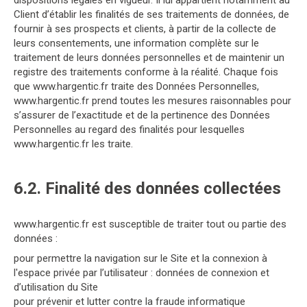
dispositions légales en vigueur. Il lui appartient notamment au
Client d’établir les finalités de ses traitements de données, de
fournir à ses prospects et clients, à partir de la collecte de
leurs consentements, une information complète sur le
traitement de leurs données personnelles et de maintenir un
registre des traitements conforme à la réalité. Chaque fois
que www.hargentic.fr traite des Données Personnelles,
www.hargentic.fr prend toutes les mesures raisonnables pour
s’assurer de l’exactitude et de la pertinence des Données
Personnelles au regard des finalités pour lesquelles
www.hargentic.fr les traite.
6.2. Finalité des données collectées
www.hargentic.fr est susceptible de traiter tout ou partie des
données :
pour permettre la navigation sur le Site et la connexion à
l'espace privée par l’utilisateur : données de connexion et
d’utilisation du Site
pour prévenir et lutter contre la fraude informatique