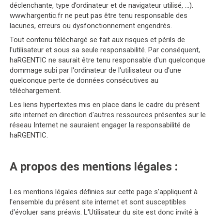
déclenchante, type d’ordinateur et de navigateur utilisé, …).
www.hargentic.fr ne peut pas être tenu responsable des
lacunes, erreurs ou dysfonctionnement engendrés.
Tout contenu téléchargé se fait aux risques et périls de
l'utilisateur et sous sa seule responsabilité. Par conséquent,
haRGENTIC ne saurait être tenu responsable d'un quelconque
dommage subi par l'ordinateur de l'utilisateur ou d'une
quelconque perte de données consécutives au
téléchargement.
Les liens hypertextes mis en place dans le cadre du présent
site internet en direction d'autres ressources présentes sur le
réseau Internet ne sauraient engager la responsabilité de
haRGENTIC.
A propos des mentions légales :
Les mentions légales définies sur cette page s'appliquent à
l'ensemble du présent site internet et sont susceptibles
d'évoluer sans préavis. L'Utilisateur du site est donc invité à