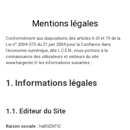
Mentions légales
Conformément aux dispositions des articles 6-III et 19 de la
Loi n° 2004-575 du 21 juin 2004 pour la Confiance dans
l'économie numérique, dite L.C.E.N., nous portons à la
connaissance des utilisateurs et visiteurs du site
www.hargentic.fr les informations suivantes :
1. Informations légales
1.1. Editeur du Site
Raison sociale :
haRGENTIC