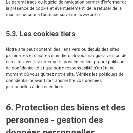
Le paramétrage du logiciel de navigation permet d’informer de
la présence de cookie et éventuellement, de la refuser de la
manière décrite à l’adresse suivante :
www.cnil.fr
.
5.3. Les cookies tiers
Notre site peut contenir des liens vers ou depuis des sites
partenaires et d’autres sites tiers. Si vous naviguez vers un de
ces sites, veuillez noter qu’ils possèdent leur propre politique
de confidentialité et que notre responsabilité s’arrête au
moment où vous quittez notre site. Vérifiez les politiques de
confidentialité avant de transmettre vos données
personnelles à des sites tiers.
6. Protection des biens et des
personnes - gestion des
données personnelles