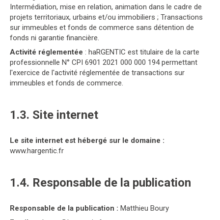
Intermédiation, mise en relation, animation dans le cadre de
projets territoriaux, urbains et/ou immobiliers ; Transactions
sur immeubles et fonds de commerce sans détention de
fonds ni garantie financière.
Activité réglementée
: haRGENTIC est titulaire de la carte
professionnelle N° CPI 6901 2021 000 000 194 permettant
l'exercice de l'activité réglementée de transactions sur
immeubles et fonds de commerce.
1.3. Site internet
Le site internet est hébergé sur le domaine :
www.hargentic.fr
1.4. Responsable de la publication
Responsable de la publication :
Matthieu Boury