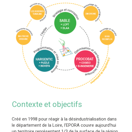
Contexte et objectifs
Créé en 1998 pour réagir à la désindustrialisation dans
le département de la Loire, l'EPORA couvre aujourd’hui
un territoire représentant 1/3 de la surface de la région