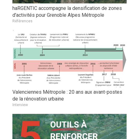
haRGENTIC accompagne la densification de zones
d'activités pour Grenoble Alpes Métropole
Références
Valenciennes Métropole : 20 ans aux avant-postes
de la rénovation urbaine
Interview