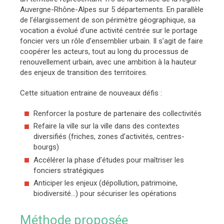
Auvergne-Rhône-Alpes sur 5 départements. En parallèle
de l’élargissement de son périmètre géographique, sa
vocation a évolué d’une activité centrée sur le portage
foncier vers un rôle d’ensemblier urbain. Il s’agit de faire
coopérer les acteurs, tout au long du processus de
renouvellement urbain, avec une ambition à la hauteur
des enjeux de transition des territoires.
Cette situation entraine de nouveaux défis :
Renforcer la posture de partenaire des collectivités
Refaire la ville sur la ville dans des contextes
diversifiés (friches, zones d’activités, centres-
bourgs)
Accélérer la phase d’études pour maîtriser les
fonciers stratégiques
Anticiper les enjeux (dépollution, patrimoine,
biodiversité…) pour sécuriser les opérations
Méthode proposée