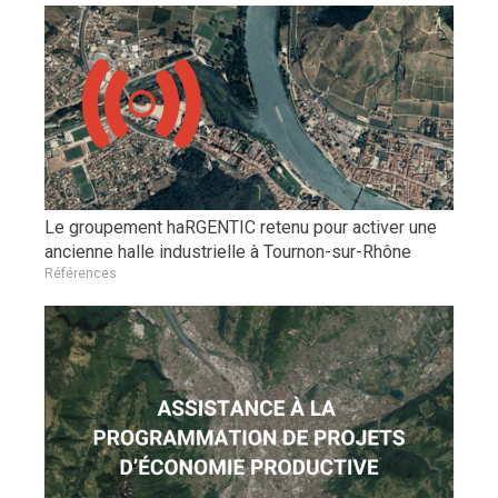
Le groupement haRGENTIC retenu pour activer une
ancienne halle industrielle à Tournon-sur-Rhône
Références