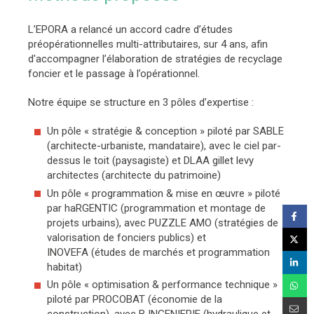
L’EPORA a relancé un accord cadre d’études
préopérationnelles multi-attributaires, sur 4 ans, afin
d'accompagner l’élaboration de stratégies de recyclage
foncier et le passage à l’opérationnel.
Notre équipe se structure en 3 pôles d’expertise :
Un pôle « stratégie & conception » piloté par SABLE
(architecte-urbaniste, mandataire), avec le ciel par-
dessus le toit (paysagiste) et DLAA gillet levy
architectes (architecte du patrimoine)
Un pôle « programmation & mise en œuvre » piloté
par haRGENTIC (programmation et montage de
projets urbains), avec PUZZLE AMO (stratégies de
valorisation de fonciers publics) et
INOVEFA (études de marchés et programmation
habitat)
Un pôle « optimisation & performance technique »
piloté par PROCOBAT (économie de la