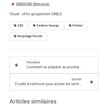
DMDRONE Métropole
Visuel : offre groupement SABLE
ZAE
Centres-bourgs
Friches
Recyclage foncier
Précédent
Comment se préparer au prochain Fonds Friches ?
Suivant
5 outils à renforcer pour activer les territoires
Articles similaires